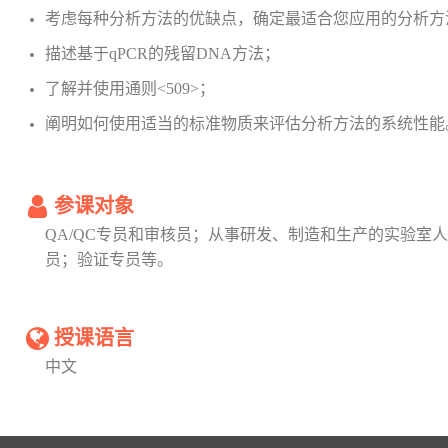
考虑每种分析方法的优缺点，确定最适合您应用的分析方
描述基于qPCR的残留DNA方法；
了解并使用通则<509>；
阐明如何使用适当的标准物质来评估分析方法的系统性能
参课对象
QA/QC专员和审核员；从事研发、制造和生产的实验室
员；验证专员等。
授课语言
中文