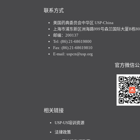
联系方式
美国药典委员会中华区 USP-China
上海市浦东新区洲海路999号森兰国际大厦B栋801
邮编：200137
Tel: (86) 21-68619800
Fax: (86) 21-68619810
E-mail: uspcn@usp.org
官方微信公
相关链接
USP-US培训资源
法律政策