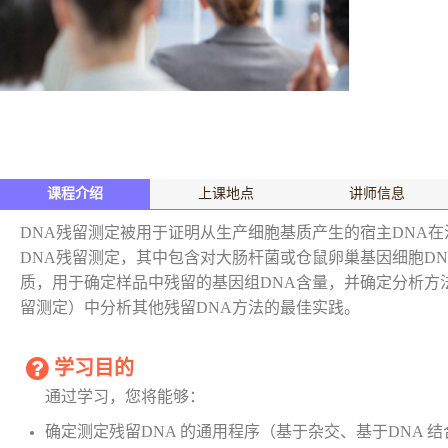
课程介绍
上课地点
讲师信息
DNA残留测定被用于证明从生产细胞基质产生的宿主DNA在
DNA残留测定，其中包含对大肠杆菌或仓鼠卵巢基因细胞DN
质，用于确定样品中残留的基因组DNA含量，并确定分析方法的
留测定）中分析其他残留DNA方法的最佳实践。
学习目的
通过学习，您将能够：
确定测定残留DNA 的通用程序（基于杂交、基于DNA 结