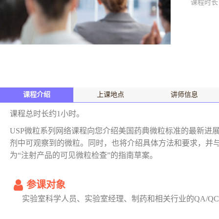
课程时长
课程介绍
上课地点
讲师信息
课程总时长约1小时。
USP微粒系列网络课程向您介绍美国药典微粒标准的最新进展。课程
剂中可观察到的微粒。同时，也将介绍具体方法和要求，并与
为“注射产品的可见微粒检查”的指南草案。
参课对象
实验室科学人员、实验室经理、制药和相关行业的QA/Q