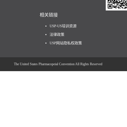
相关链接
USP-US培训资源
法律政策
USP网站隐私权政策
The United States Pharmacopeial Convention All Rights Reserved