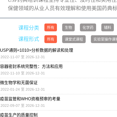
USP药典培训课程坚持专业性、及时性和实用
保健领域的从业人员有效理解和使用美国药典
课程分类
所有
生物
化学药
辅料
课程形式
所有
课堂式课程
实验室操作课
USP通则<1010>分析数据的解读和处理
2022-11-07 至 2026-12-31
容器密封系统完整性：方法和应用
2022-11-10 至 2026-12-31
微生物学和无菌保证
2022-01-24 至 2026-12-31
疫苗监管和WHO资格预审的考量
2022-09-07 至 2026-12-31
疫苗生产的质量控制