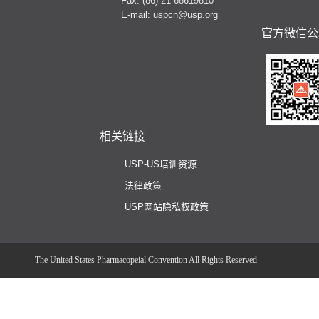
Fax: (86) 21-68619810
E-mail: uspcn@usp.org
官方微信公
相关链接
USP-US培训资源
法律政策
USP网站隐私权政策
The United States Pharmacopeial Convention All Rights Reserved