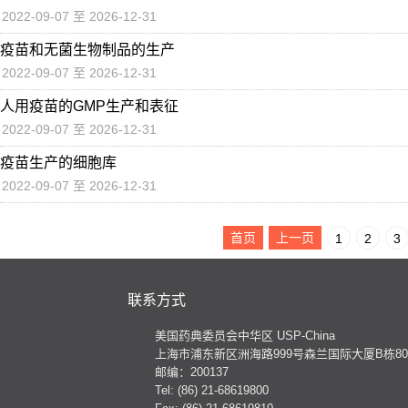
2022-09-07 至 2026-12-31
疫苗和无菌生物制品的生产
2022-09-07 至 2026-12-31
人用疫苗的GMP生产和表征
2022-09-07 至 2026-12-31
疫苗生产的细胞库
2022-09-07 至 2026-12-31
首页
上一页
1
2
3
联系方式
美国药典委员会中华区 USP-China
上海市浦东新区洲海路999号森兰国际大厦B栋801
邮编：200137
Tel: (86) 21-68619800