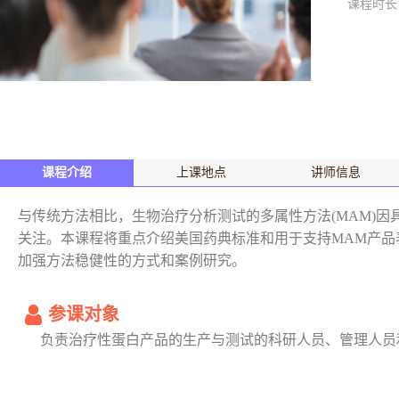
课程时长
课程介绍
上课地点
讲师信息
与传统方法相比，生物治疗分析测试的多属性方法(MAM)因
关注。本课程将重点介绍美国药典标准和用于支持MAM产品
加强方法稳健性的方式和案例研究。
参课对象
负责治疗性蛋白产品的生产与测试的科研人员、管理人员