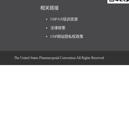
相关链接
USP-US培训资源
法律政策
USP网站隐私权政策
The United States Pharmacopeial Convention All Rights Reserved