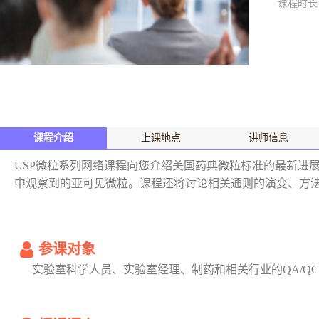
课程时长
课程介绍
上课地点
讲师信息
USP微粒系列网络课程向您介绍美国药典微粒标准的最新进展。本课程着
中观察到的亚可见微粒。课程还将讨论相关通则的演变、方
参课对象
实验室科学人员、实验室经理、制药和相关行业的QA/Q