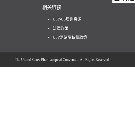
相关链接
USP-US培训资源
法律政策
USP网站隐私权政策
The United States Pharmacopeial Convention All Rights Reserved